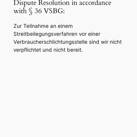
Dispute Resolution in accordance
with § 36 VSBG:
Zur Teilnahme an einem
Streitbeilegungsverfahren vor einer
Verbraucherschlichtungsstelle sind wir nicht
verpflichtet und nicht bereit.