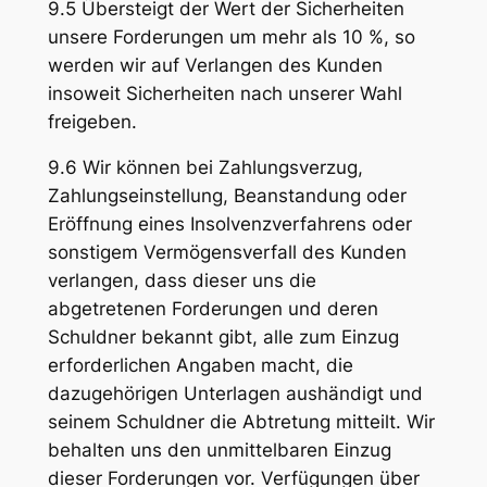
9.5 Übersteigt der Wert der Sicherheiten
unsere Forderungen um mehr als 10 %, so
werden wir auf Verlangen des Kunden
insoweit Sicherheiten nach unserer Wahl
freigeben.
9.6 Wir können bei Zahlungsverzug,
Zahlungseinstellung, Beanstandung oder
Eröffnung eines Insolvenzverfahrens oder
sonstigem Vermögensverfall des Kunden
verlangen, dass dieser uns die
abgetretenen Forderungen und deren
Schuldner bekannt gibt, alle zum Einzug
erforderlichen Angaben macht, die
dazugehörigen Unterlagen aushändigt und
seinem Schuldner die Abtretung mitteilt. Wir
behalten uns den unmittelbaren Einzug
dieser Forderungen vor. Verfügungen über