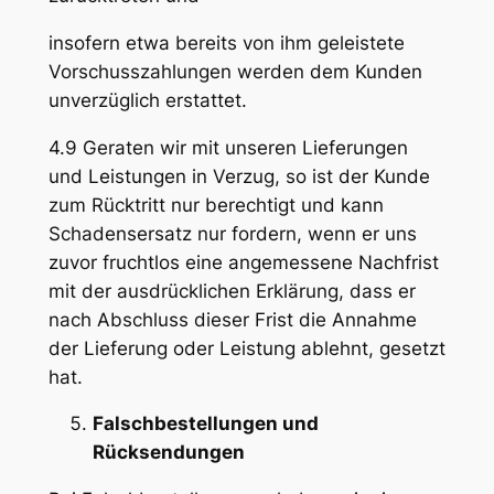
insofern etwa bereits von ihm geleistete
Vorschusszahlungen werden dem Kunden
unverzüglich erstattet.
4.9 Geraten wir mit unseren Lieferungen
und Leistungen in Verzug, so ist der Kunde
zum Rücktritt nur berechtigt und kann
Schadensersatz nur fordern, wenn er uns
zuvor fruchtlos eine angemessene Nachfrist
mit der ausdrücklichen Erklärung, dass er
nach Abschluss dieser Frist die Annahme
der Lieferung oder Leistung ablehnt, gesetzt
hat.
Falschbestellungen und
Rücksendungen