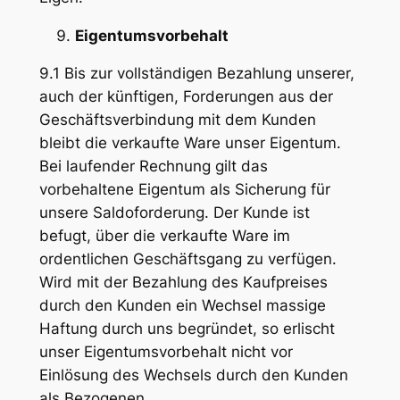
Eigentumsvorbehalt
9.1 Bis zur vollständigen Bezahlung unserer,
auch der künftigen, Forderungen aus der
Geschäftsverbindung mit dem Kunden
bleibt die verkaufte Ware unser Eigentum.
Bei laufender Rechnung gilt das
vorbehaltene Eigentum als Sicherung für
unsere Saldoforderung. Der Kunde ist
befugt, über die verkaufte Ware im
ordentlichen Geschäftsgang zu verfügen.
Wird mit der Bezahlung des Kaufpreises
durch den Kunden ein Wechsel massige
Haftung durch uns begründet, so erlischt
unser Eigentumsvorbehalt nicht vor
Einlösung des Wechsels durch den Kunden
als Bezogenen.