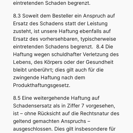
eintretenden Schaden begrenzt.
8.3 Soweit dem Besteller ein Anspruch auf
Ersatz des Schadens statt der Leistung
zusteht, ist unsere Haftung ebenfalls auf
Ersatz des vorhersehbaren, typischerweise
eintretenden Schadens begrenzt. 8.4 Die
Haftung wegen schuldhafter Verletzung des
Lebens, des Körpers oder der Gesundheit
bleibt unberührt; dies gilt auch für die
zwingende Haftung nach dem
Produkthaftungsgesetz.
8.5 Eine weitergehende Haftung auf
Schadensersatz als in Ziffer 7 vorgesehen,
ist – ohne Rücksicht auf die Rechtsnatur des
geltend gemachten Anspruchs –
ausgeschlossen. Dies gilt insbesondere für