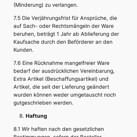
(Minderung) zu verlangen.
7.5 Die Verjährungsfrist für Ansprüche, die
auf Sach- oder Rechtsmängeln der Ware
beruhen, beträgt 1 Jahr ab Ablieferung der
Kaufsache durch den Beförderer an den
Kunden.
7.6 Eine Rücknahme mangelfreier Ware
bedarf der ausdrücklichen Vereinbarung,
Extra Artikel (Beschaffungsartikel) und
Artikel, die seit der Lieferung geändert
wurden können weder umgetauscht noch
gutgeschrieben werden.
Haftung
8.1 Wir haften nach den gesetzlichen
Bestimmungen, sofern der Besteller