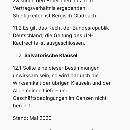
zwischen den Beteiligten aus dem
Vertragsverhältnis ergebenden
Streitigkeiten ist Bergisch Gladbach.
11.2 Es gilt das Recht der Bundesrepublik
Deutschland; die Geltung des UN-
Kaufrechts ist ausgeschlossen.
Salvatorische Klausel
12.1 Sollte eine dieser Bestimmungen
unwirksam sein, so wird dadurch die
Wirksamkeit der übrigen Klauseln und der
Allgemeinen Liefer- und
Geschäftsbedingungen im Ganzen nicht
berührt.
Stand: Mai 2020