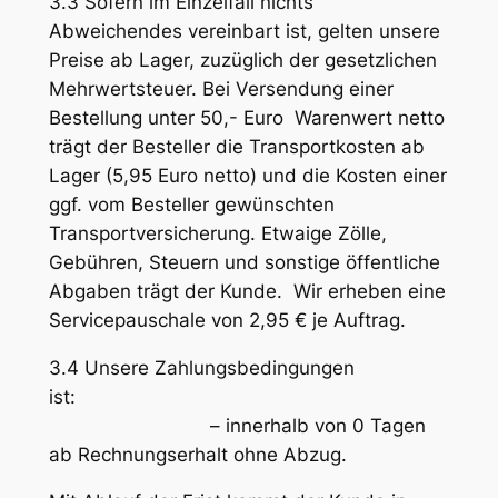
3.3 Sofern im Einzelfall nichts
Abweichendes vereinbart ist, gelten unsere
Preise ab Lager, zuzüglich der gesetzlichen
Mehrwertsteuer. Bei Versendung einer
Bestellung unter 50,- Euro Warenwert netto
trägt der Besteller die Transportkosten ab
Lager (5,95 Euro netto) und die Kosten einer
ggf. vom Besteller gewünschten
Transportversicherung. Etwaige Zölle,
Gebühren, Steuern und sonstige öffentliche
Abgaben trägt der Kunde. Wir erheben eine
Servicepauschale von 2,95 € je Auftrag.
3.4 Unsere Zahlungsbedingungen
is
– innerhalb von 0 Tagen
ab Rechnungserhalt ohne Abzug.