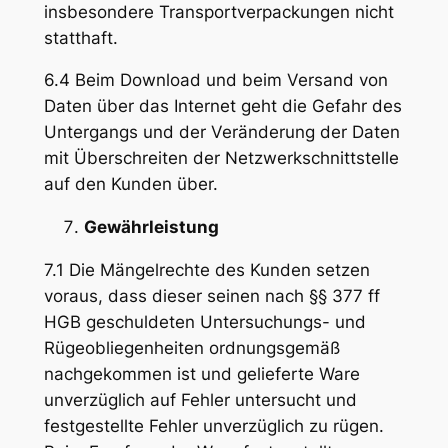
insbesondere Transportverpackungen nicht
statthaft.
6.4 Beim Download und beim Versand von
Daten über das Internet geht die Gefahr des
Untergangs und der Veränderung der Daten
mit Überschreiten der Netzwerkschnittstelle
auf den Kunden über.
Gewährleistung
7.1 Die Mängelrechte des Kunden setzen
voraus, dass dieser seinen nach §§ 377 ff
HGB geschuldeten Untersuchungs- und
Rügeobliegenheiten ordnungsgemäß
nachgekommen ist und gelieferte Ware
unverzüglich auf Fehler untersucht und
festgestellte Fehler unverzüglich zu rügen.