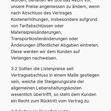
wurden, behalten wir uns das Recht vor,
unsere Preise angemessen zu ändern, wenn
nach Abschluss des Vertrages
Kostenerhöhungen, insbesondere aufgrund
von Tarifabschlüssen oder
Materialpreisänderungen,
Transportkostenänderungen oder
Änderungen öffentlicher Abgaben eintreten.
Diese werden wir dem Kunden auf
Verlangen nachweisen.
3.2 Sollten die Listenpreise seit
Vertragsabschluss in einem Maße gestiegen
sein, welche die Steigerungsrate der
allgemeinen Lebenshaltungskosten
wesentlich übertrifft, so steht dem Kunden
ein Recht zum Rücktritt vom Vertrag zu.