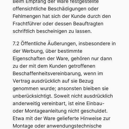
Beim Empfang der Ware festgestellte
offensichtliche Beschädigungen oder
Fehlmengen hat sich der Kunde durch den
Frachtführer oder dessen Beauftragten
schriftlich bescheinigen zu lassen.
7.2 Öffentliche Äußerungen, insbesondere in
der Werbung, über bestimmte
Eigenschaften der Ware, gehören nur dann
zu der mit dem Kunden getroffenen
Beschaffenheitsvereinbarung, wenn im
Vertrag ausdrücklich auf sie Bezug
genommen wurde; ansonsten bleiben sie
unberücksichtigt. Soweit nicht ausdrücklich
anderweitig vereinbart, ist eine Einbau-
oder Montageanleitung nicht geschuldet.
Etwa mit der Ware gelieferte Hinweise zur
Montage oder anwendungstechnische