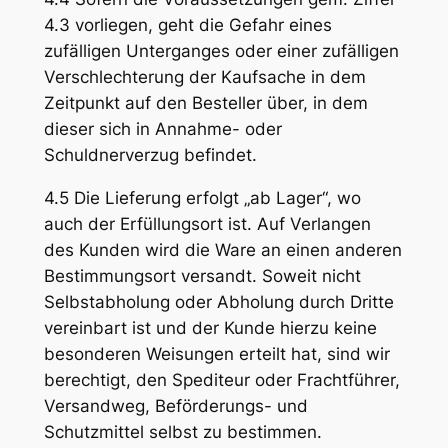
4.3 vorliegen, geht die Gefahr eines
zufälligen Unterganges oder einer zufälligen
Verschlechterung der Kaufsache in dem
Zeitpunkt auf den Besteller über, in dem
dieser sich in Annahme- oder
Schuldnerverzug befindet.
4.5 Die Lieferung erfolgt „ab Lager“, wo
auch der Erfüllungsort ist. Auf Verlangen
des Kunden wird die Ware an einen anderen
Bestimmungsort versandt. Soweit nicht
Selbstabholung oder Abholung durch Dritte
vereinbart ist und der Kunde hierzu keine
besonderen Weisungen erteilt hat, sind wir
berechtigt, den Spediteur oder Frachtführer,
Versandweg, Beförderungs- und
Schutzmittel selbst zu bestimmen.