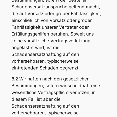
Schadensersatzansprüche geltend macht,
die auf Vorsatz oder grober Fahrlässigkeit,
einschließlich von Vorsatz oder grober
Fahrlässigkeit unserer Vertreter oder
Erfüllungsgehilfen beruhen. Soweit uns
keine vorsätzliche Vertragsverletzung
angelastet wird, ist die
Schadensersatzhaftung auf den
vorhersehbaren, typischerweise
eintretenden Schaden begrenzt.
8.2 Wir haften nach den gesetzlichen
Bestimmungen, sofern wir schuldhaft eine
wesentliche Vertragspflicht verletzen; in
diesem Fall ist aber die
Schadensersatzhaftung auf den
vorhersehbaren, typischerweise