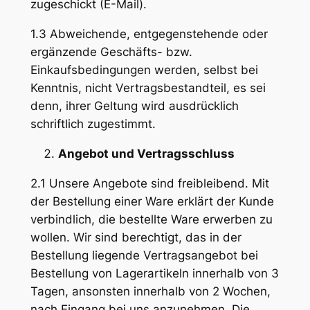
zugeschickt (E-Mail).
1.3 Abweichende, entgegenstehende oder
ergänzende Geschäfts- bzw.
Einkaufsbedingungen werden, selbst bei
Kenntnis, nicht Vertragsbestandteil, es sei
denn, ihrer Geltung wird ausdrücklich
schriftlich zugestimmt.
Angebot und Vertragsschluss
2.1 Unsere Angebote sind freibleibend. Mit
der Bestellung einer Ware erklärt der Kunde
verbindlich, die bestellte Ware erwerben zu
wollen. Wir sind berechtigt, das in der
Bestellung liegende Vertragsangebot bei
Bestellung von Lagerartikeln innerhalb von 3
Tagen, ansonsten innerhalb von 2 Wochen,
nach Eingang bei uns anzunehmen. Die