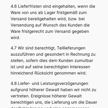
4.6 Lieferfristen sind eingehalten, wenn die
Ware von uns ab Lager fristgemäß zum
Versand bereitgehalten wird, bzw. bei
Versendung auf Wunsch des Kunden die
Ware fristgerecht zum Versand gegeben
wird.
4.7 Wir sind berechtigt, Teillieferungen
auszuführen und gesondert in Rechnung zu
stellen, sofern dies dem Kunden zumutbar
ist und auf seine berechtigten Interessen
hinreichend Rücksicht genommen wird.
4.8 Liefer- und Leistungsverzögerungen
aufgrund höherer Gewalt haben wir nicht zu
vertreten. Ereignisse höherer Gewalt
berechtigen uns, die Lieferung um die Dauer