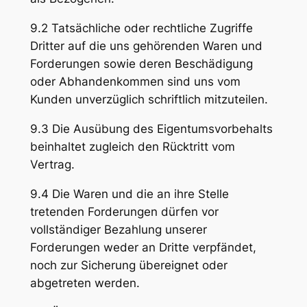
9.2 Tatsächliche oder rechtliche Zugriffe
Dritter auf die uns gehörenden Waren und
Forderungen sowie deren Beschädigung
oder Abhandenkommen sind uns vom
Kunden unverzüglich schriftlich mitzuteilen.
9.3 Die Ausübung des Eigentumsvorbehalts
beinhaltet zugleich den Rücktritt vom
Vertrag.
9.4 Die Waren und die an ihre Stelle
tretenden Forderungen dürfen vor
vollständiger Bezahlung unserer
Forderungen weder an Dritte verpfändet,
noch zur Sicherung übereignet oder
abgetreten werden.