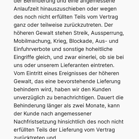
der Behinderung und eine angemessene
Anlaufzeit hinauszuschieben oder wegen
des noch nicht erfüllten Teils vom Vertrag
ganz oder teilweise zurückzutreten. Der
höheren Gewalt stehen Streik, Aussperrung,
Mobilmachung, Krieg, Blockade, Aus- und
Einfuhrverbote und sonstige hoheitliche
Eingriffe gleich, und zwar einerlei, ob sie bei
uns oder unserem Lieferanten eintreten.
Vom Eintritt eines Ereignisses der höheren
Gewalt, das eine bevorstehende Lieferung
behindern wird, haben wir den Kunden
unverzüglich zu benachrichtigen. Dauert die
Behinderung länger als zwei Monate, kann
der Kunde nach angemessener
Nachfristsetzung hinsichtlich des noch nicht
erfüllten Teils der Lieferung vom Vertrag
zurücktreten und