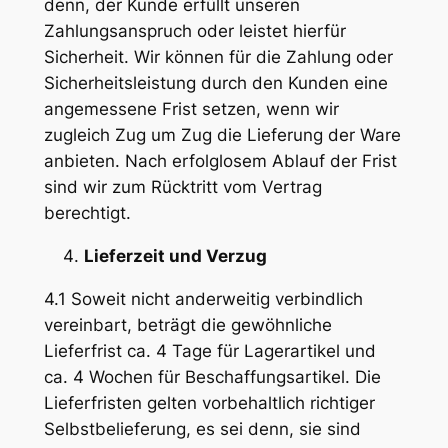
denn, der Kunde erfüllt unseren
Zahlungsanspruch oder leistet hierfür
Sicherheit. Wir können für die Zahlung oder
Sicherheitsleistung durch den Kunden eine
angemessene Frist setzen, wenn wir
zugleich Zug um Zug die Lieferung der Ware
anbieten. Nach erfolglosem Ablauf der Frist
sind wir zum Rücktritt vom Vertrag
berechtigt.
Lieferzeit und Verzug
4.1 Soweit nicht anderweitig verbindlich
vereinbart, beträgt die gewöhnliche
Lieferfrist ca. 4 Tage für Lagerartikel und
ca. 4 Wochen für Beschaffungsartikel. Die
Lieferfristen gelten vorbehaltlich richtiger
Selbstbelieferung, es sei denn, sie sind