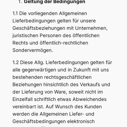
Geltung der Bedingungen
1.1 Die vorliegenden Allgemeinen
Lieferbedingungen gelten für unsere
Geschäftsbeziehungen mit Unternehmen,
juristischen Personen des öffentlichen
Rechts und öffentlich-rechtlichen
Sondervermögen.
1.2 Diese Allg. Lieferbedingungen gelten für
alle gegenwärtigen und in Zukunft mit uns
bestehenden rechtsgeschäftlichen
Beziehungen hinsichtlich des Verkaufs und
der Lieferung von Ware, soweit nicht im
Einzelfall schriftlich etwas Abweichendes
vereinbart ist. Auf Wunsch des Kunden
werden die Allgemeinen Liefer- und
Geschäftsbedingungen elektronisch