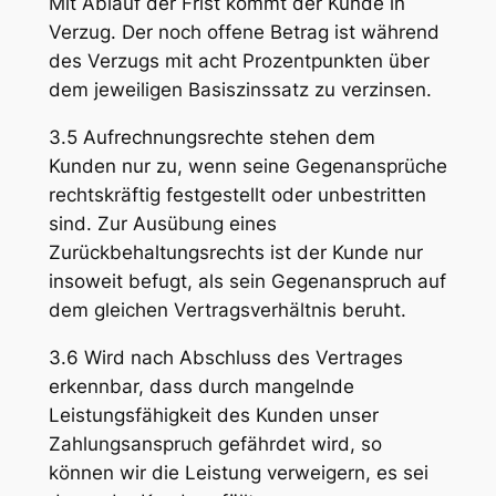
Mit Ablauf der Frist kommt der Kunde in
Verzug. Der noch offene Betrag ist während
des Verzugs mit acht Prozentpunkten über
dem jeweiligen Basiszinssatz zu verzinsen.
3.5 Aufrechnungsrechte stehen dem
Kunden nur zu, wenn seine Gegenansprüche
rechtskräftig festgestellt oder unbestritten
sind. Zur Ausübung eines
Zurückbehaltungsrechts ist der Kunde nur
insoweit befugt, als sein Gegenanspruch auf
dem gleichen Vertragsverhältnis beruht.
3.6 Wird nach Abschluss des Vertrages
erkennbar, dass durch mangelnde
Leistungsfähigkeit des Kunden unser
Zahlungsanspruch gefährdet wird, so
können wir die Leistung verweigern, es sei