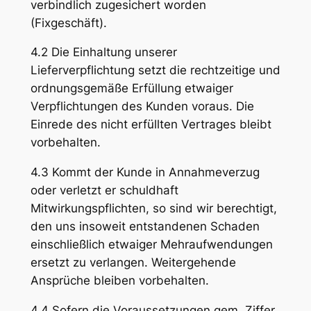
verbindlich zugesichert worden
(Fixgeschäft).
4.2 Die Einhaltung unserer
Lieferverpflichtung setzt die rechtzeitige und
ordnungsgemäße Erfüllung etwaiger
Verpflichtungen des Kunden voraus. Die
Einrede des nicht erfüllten Vertrages bleibt
vorbehalten.
4.3 Kommt der Kunde in Annahmeverzug
oder verletzt er schuldhaft
Mitwirkungspflichten, so sind wir berechtigt,
den uns insoweit entstandenen Schaden
einschließlich etwaiger Mehraufwendungen
ersetzt zu verlangen. Weitergehende
Ansprüche bleiben vorbehalten.
4.4 Sofern die Voraussetzungen gem. Ziffer