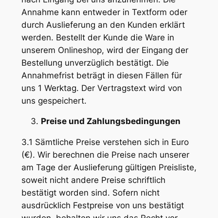
Annahme kann entweder in Textform oder
durch Auslieferung an den Kunden erklärt
werden. Bestellt der Kunde die Ware in
unserem Onlineshop, wird der Eingang der
Bestellung unverzüglich bestätigt. Die
Annahmefrist beträgt in diesen Fällen für
uns 1 Werktag. Der Vertragstext wird von
uns gespeichert.
Preise und Zahlungsbedingungen
3.1 Sämtliche Preise verstehen sich in Euro
(€). Wir berechnen die Preise nach unserer
am Tage der Auslieferung gültigen Preisliste,
soweit nicht andere Preise schriftlich
bestätigt worden sind. Sofern nicht
ausdrücklich Festpreise von uns bestätigt