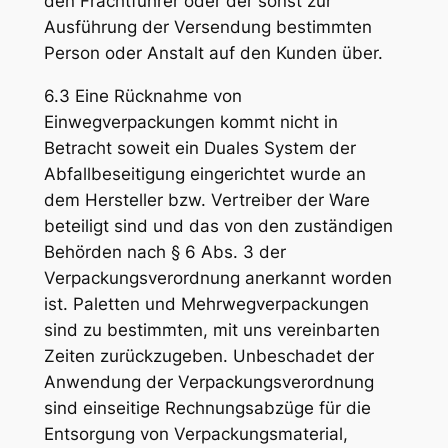
den Frachtführer oder der sonst zur
Ausführung der Versendung bestimmten
Person oder Anstalt auf den Kunden über.
6.3 Eine Rücknahme von
Einwegverpackungen kommt nicht in
Betracht soweit ein Duales System der
Abfallbeseitigung eingerichtet wurde an
dem Hersteller bzw. Vertreiber der Ware
beteiligt sind und das von den zuständigen
Behörden nach § 6 Abs. 3 der
Verpackungsverordnung anerkannt worden
ist. Paletten und Mehrwegverpackungen
sind zu bestimmten, mit uns vereinbarten
Zeiten zurückzugeben. Unbeschadet der
Anwendung der Verpackungsverordnung
sind einseitige Rechnungsabzüge für die
Entsorgung von Verpackungsmaterial,