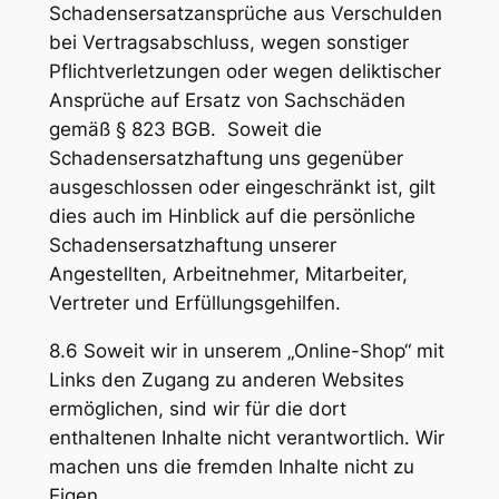
Schadensersatzansprüche aus Verschulden
bei Vertragsabschluss, wegen sonstiger
Pflichtverletzungen oder wegen deliktischer
Ansprüche auf Ersatz von Sachschäden
gemäß § 823 BGB. Soweit die
Schadensersatzhaftung uns gegenüber
ausgeschlossen oder eingeschränkt ist, gilt
dies auch im Hinblick auf die persönliche
Schadensersatzhaftung unserer
Angestellten, Arbeitnehmer, Mitarbeiter,
Vertreter und Erfüllungsgehilfen.
8.6 Soweit wir in unserem „Online-Shop“ mit
Links den Zugang zu anderen Websites
ermöglichen, sind wir für die dort
enthaltenen Inhalte nicht verantwortlich. Wir
machen uns die fremden Inhalte nicht zu
Eigen.