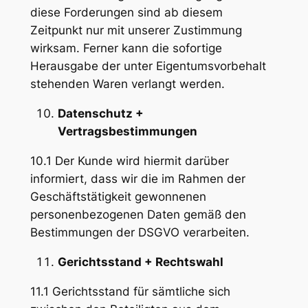
diese Forderungen sind ab diesem
Zeitpunkt nur mit unserer Zustimmung
wirksam. Ferner kann die sofortige
Herausgabe der unter Eigentumsvorbehalt
stehenden Waren verlangt werden.
Datenschutz +
Vertragsbestimmungen
10.1 Der Kunde wird hiermit darüber
informiert, dass wir die im Rahmen der
Geschäftstätigkeit gewonnenen
personenbezogenen Daten gemäß den
Bestimmungen der DSGVO verarbeiten.
Gerichtsstand + Rechtswahl
11.1 Gerichtsstand für sämtliche sich