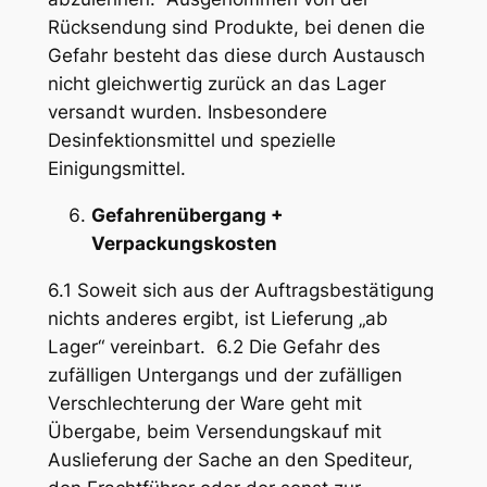
Rücksendung sind Produkte, bei denen die
Gefahr besteht das diese durch Austausch
nicht gleichwertig zurück an das Lager
versandt wurden. Insbesondere
Desinfektionsmittel und spezielle
Einigungsmittel.
Gefahrenübergang +
Verpackungskosten
6.1 Soweit sich aus der Auftragsbestätigung
nichts anderes ergibt, ist Lieferung „ab
Lager“ vereinbart. 6.2 Die Gefahr des
zufälligen Untergangs und der zufälligen
Verschlechterung der Ware geht mit
Übergabe, beim Versendungskauf mit
Auslieferung der Sache an den Spediteur,