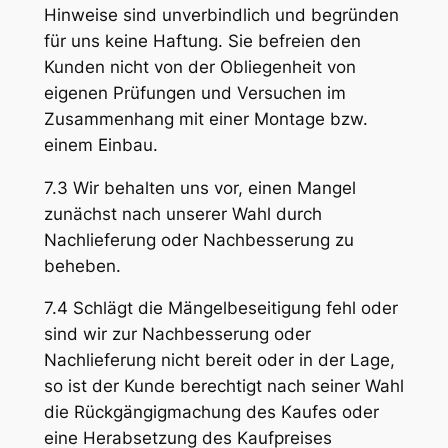
Hinweise sind unverbindlich und begründen
für uns keine Haftung. Sie befreien den
Kunden nicht von der Obliegenheit von
eigenen Prüfungen und Versuchen im
Zusammenhang mit einer Montage bzw.
einem Einbau.
7.3 Wir behalten uns vor, einen Mangel
zunächst nach unserer Wahl durch
Nachlieferung oder Nachbesserung zu
beheben.
7.4 Schlägt die Mängelbeseitigung fehl oder
sind wir zur Nachbesserung oder
Nachlieferung nicht bereit oder in der Lage,
so ist der Kunde berechtigt nach seiner Wahl
die Rückgängigmachung des Kaufes oder
eine Herabsetzung des Kaufpreises