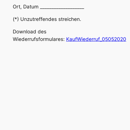
Ort, Datum ___________________
(*) Unzutreffendes streichen.
Download des
Wiederrufsformulares:
KaufWiederruf_05052020