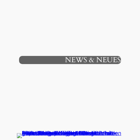
NEWS & NEUES