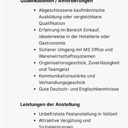
Qualifikationen / Anforderungen
Abgeschlossene kaufmännische
Ausbildung oder vergleichbare
Qualifikation
Erfahrung im Bereich Einkauf,
idealerweise in der Hotellerie oder
Gastronomie
Sicherer Umgang mit MS Office und
Warenwirtschaftssystemen
Organisationsgeschick, Zuverlässigkeit
und Teamgeist
Kommunikationsstärke und
Verhandlungsgeschick
Gute Deutsch- und Englischkenntnisse
Leistungen der Anstellung
Unbefristete Festanstellung in Vollzeit
Attraktive Vergütung und
Sozialleistungen