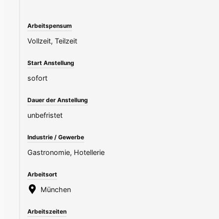
Arbeitspensum
Vollzeit, Teilzeit
Start Anstellung
sofort
Dauer der Anstellung
unbefristet
Industrie / Gewerbe
Gastronomie, Hotellerie
Arbeitsort
München
Arbeitszeiten