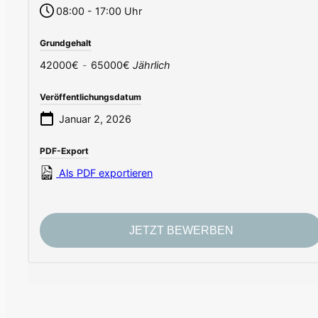
08:00 - 17:00 Uhr
Grundgehalt
42000€
-
65000€
Jährlich
Veröffentlichungsdatum
Januar 2, 2026
PDF-Export
Als PDF exportieren
JETZT BEWERBEN