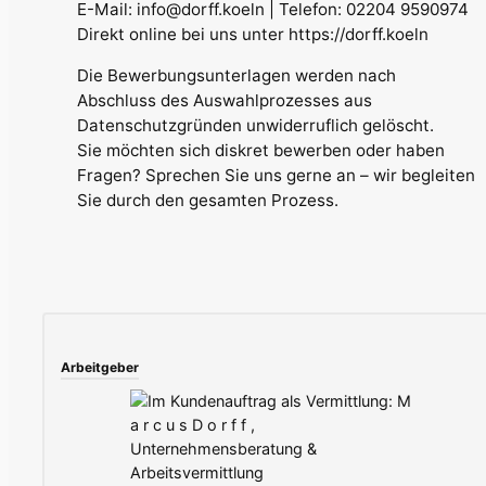
E-Mail: info@dorff.koeln | Telefon: 02204 9590974
Direkt online bei uns unter https://dorff.koeln
Die Bewerbungsunterlagen werden nach
Abschluss des Auswahlprozesses aus
Datenschutzgründen unwiderruflich gelöscht.
Sie möchten sich diskret bewerben oder haben
Fragen? Sprechen Sie uns gerne an – wir begleiten
Sie durch den gesamten Prozess.
Arbeitgeber