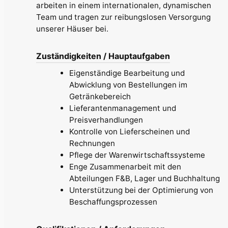
arbeiten in einem internationalen, dynamischen
Team und tragen zur reibungslosen Versorgung
unserer Häuser bei.
Zuständigkeiten / Hauptaufgaben
Eigenständige Bearbeitung und
Abwicklung von Bestellungen im
Getränkebereich
Lieferantenmanagement und
Preisverhandlungen
Kontrolle von Lieferscheinen und
Rechnungen
Pflege der Warenwirtschaftssysteme
Enge Zusammenarbeit mit den
Abteilungen F&B, Lager und Buchhaltung
Unterstützung bei der Optimierung von
Beschaffungsprozessen