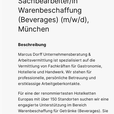
Sachbearbeiter/in
Warenbeschaffung
(Beverages) (m/w/d),
München
Beschreibung
Marcus Dorff Unternehmensberatung &
Arbeitsvermittlung ist spezialisiert auf die
Vermittlung von Fachkräften für Gastronomie,
Hotellerie und Handwerk. Wir stehen für
professionelle, persönliche Betreuung und
erstklassige Arbeitgeberkontakte.
Für eine der renommiertesten Hotelketten
Europas mit über 150 Standorten suchen wir eine
engagierte Unterstützung im Bereich
Warenbeschaffung für Getränke (Beverages). Sie