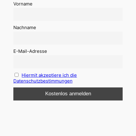
Vorname
Nachname
E-Mail-Adresse
Hiermit akzeptiere ich die
Datenschutzbestimmungen