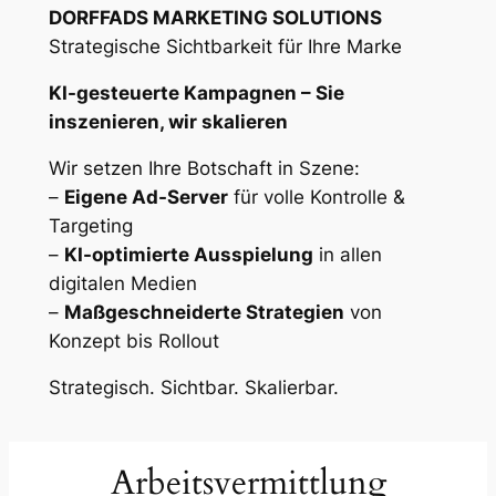
DORFFADS MARKETING SOLUTIONS
Strategische Sichtbarkeit für Ihre Marke
KI-gesteuerte Kampagnen – Sie
inszenieren, wir skalieren
Wir setzen Ihre Botschaft in Szene:
–
Eigene Ad-Server
für volle Kontrolle &
Targeting
–
KI-optimierte Ausspielung
in allen
digitalen Medien
–
Maßgeschneiderte Strategien
von
Konzept bis Rollout
Strategisch. Sichtbar. Skalierbar.
Arbeitsvermittlung