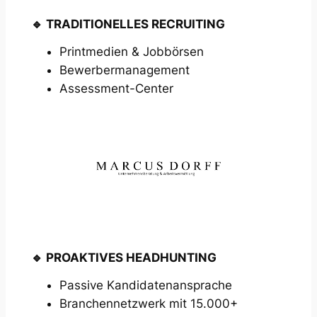
🔹
TRADITIONELLES RECRUITING
Printmedien & Jobbörsen
Bewerbermanagement
Assessment-Center
🔹
PROAKTIVES HEADHUNTING
Passive Kandidatenansprache
Branchennetzwerk mit 15.000+