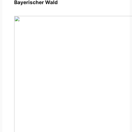
Bayerischer Wald