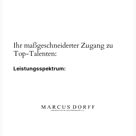
Ihr maßgeschneiderter Zugang zu
Top-Talenten:
Leistungsspektrum: