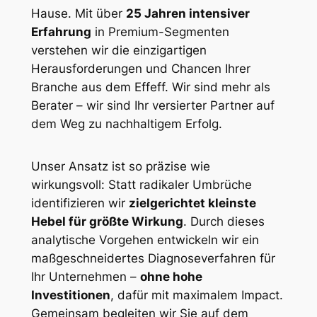
Hause. Mit über
25 Jahren intensiver
Erfahrung
in Premium-Segmenten
verstehen wir die einzigartigen
Herausforderungen und Chancen Ihrer
Branche aus dem Effeff. Wir sind mehr als
Berater – wir sind Ihr versierter Partner auf
dem Weg zu nachhaltigem Erfolg.
Unser Ansatz ist so präzise wie
wirkungsvoll: Statt radikaler Umbrüche
identifizieren wir
zielgerichtet kleinste
Hebel für größte Wirkung
. Durch dieses
analytische Vorgehen entwickeln wir ein
maßgeschneidertes Diagnoseverfahren für
Ihr Unternehmen –
ohne hohe
Investitionen
, dafür mit maximalem Impact.
Gemeinsam begleiten wir Sie auf dem