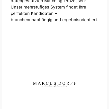
datengestützten Matching-Prozessen:
Unser mehrstufiges System findet Ihre
perfekten Kandidaten –
branchenunabhängig und ergebnisorientiert.