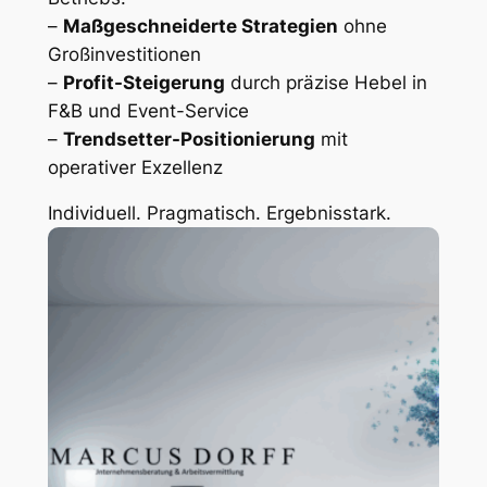
–
Maßgeschneiderte Strategien
ohne
Großinvestitionen
–
Profit-Steigerung
durch präzise Hebel in
F&B und Event-Service
–
Trendsetter-Positionierung
mit
operativer Exzellenz
Individuell. Pragmatisch. Ergebnisstark.