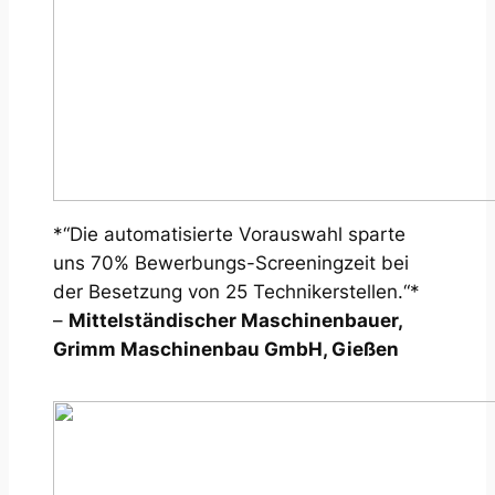
*“Die automatisierte Vorauswahl sparte
uns 70% Bewerbungs-Screeningzeit bei
der Besetzung von 25 Technikerstellen.“*
–
Mittelständischer Maschinenbauer,
Grimm Maschinenbau GmbH, Gießen