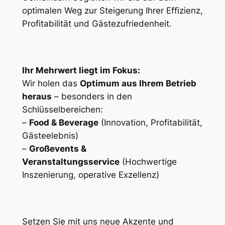
optimalen Weg zur Steigerung Ihrer Effizienz,
Profitabilität und Gästezufriedenheit.
Ihr Mehrwert liegt im Fokus:
Wir holen das
Optimum aus Ihrem Betrieb
heraus
– besonders in den
Schlüsselbereichen:
–
Food & Beverage
(Innovation, Profitabilität,
Gästeelebnis)
–
Großevents &
Veranstaltungsservice
(Hochwertige
Inszenierung, operative Exzellenz)
Setzen Sie mit uns neue Akzente und