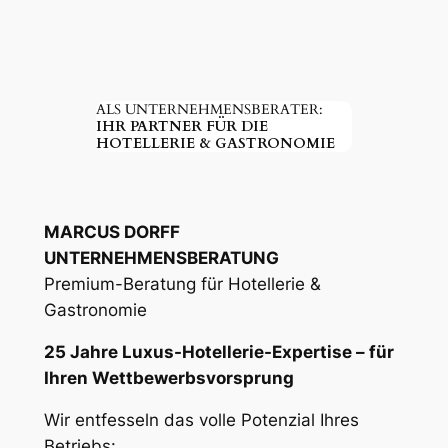
ALS UNTERNEHMENSBERATER:
IHR PARTNER FÜR DIE
HOTELLERIE & GASTRONOMIE
MARCUS DORFF
UNTERNEHMENSBERATUNG
Premium-Beratung für Hotellerie &
Gastronomie
25 Jahre Luxus-Hotellerie-Expertise – für
Ihren Wettbewerbsvorsprung
Wir entfesseln das volle Potenzial Ihres
Betriebs: