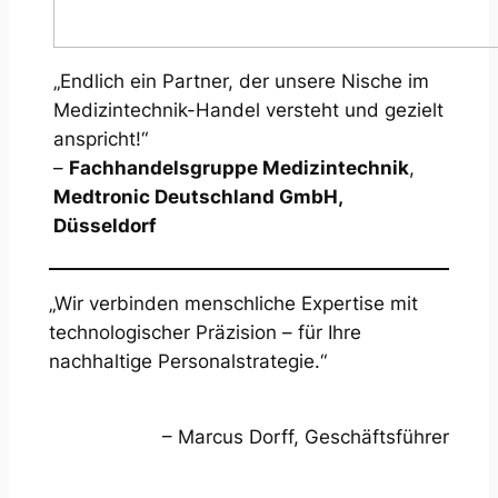
„Endlich ein Partner, der unsere Nische im
Medizintechnik-Handel versteht und gezielt
anspricht!“
–
Fachhandelsgruppe Medizintechnik
,
Medtronic Deutschland GmbH,
Düsseldorf
„Wir verbinden menschliche Expertise mit
technologischer Präzision – für Ihre
nachhaltige Personalstrategie.“
– Marcus Dorff, Geschäftsführer