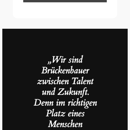
„Wir sind
Brückenbauer
zwischen Talent
und Zukunft.
Denn im richtigen
Platz eines
Menschen