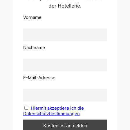
der Hotellerie.
Vorname
Nachname
E-Mail-Adresse
Hiermit akzeptiere ich die
Datenschutzbestimmungen