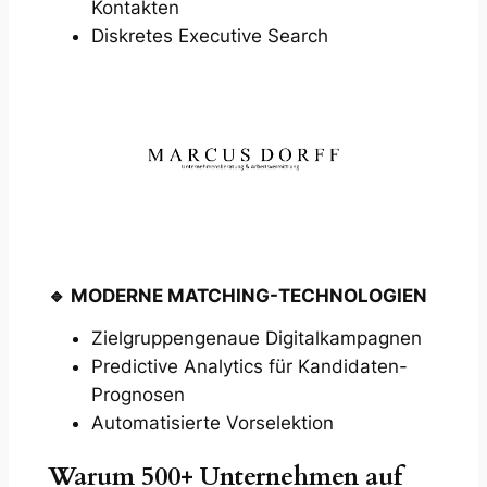
Kontakten
Diskretes Executive Search
🔹
MODERNE MATCHING-TECHNOLOGIEN
Zielgruppengenaue Digitalkampagnen
Predictive Analytics für Kandidaten-
Prognosen
Automatisierte Vorselektion
Warum 500+ Unternehmen auf