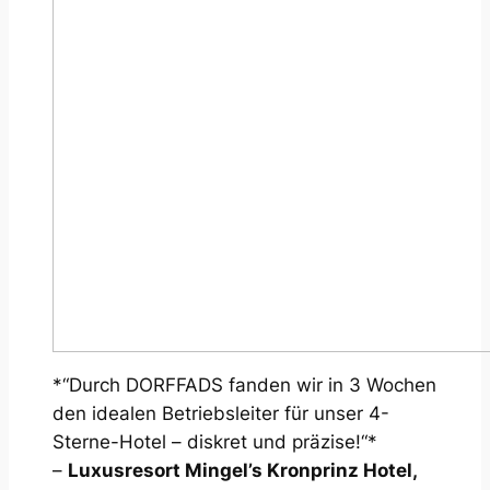
*“Durch DORFFADS fanden wir in 3 Wochen
den idealen Betriebsleiter für unser 4-
Sterne-Hotel – diskret und präzise!“*
–
Luxusresort Mingel’s Kronprinz Hotel,