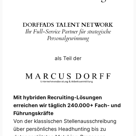
DORFFADS TALENT NETWORK
Ihr Full-Service Partner für strategische
Personalgewinnung
als Teil der
Mit hybriden Recruiting-Lösungen
erreichen wir täglich 240.000+ Fach- und
Führungskräfte
Von der klassischen Stellenausschreibung
über persönliches Headhunting bis zu