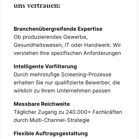
uns vertrauen:
Branchenübergreifende Expertise
Ob produzierendes Gewerbe,
Gesundheitswesen, IT oder Handwerk: Wir
verstehen Ihre spezifischen Anforderungen
Intelligente Vorfilterung
Durch mehrstufige Screening-Prozesse
erhalten Sie nur qualifizierte Bewerber, die
wirklich zu Ihrem Unternehmen passen
Messbare Reichweite
Täglicher Zugang zu 240.000+ Fachkräften
durch Multi-Channel-Strategie
Flexible Auftragsgestaltung