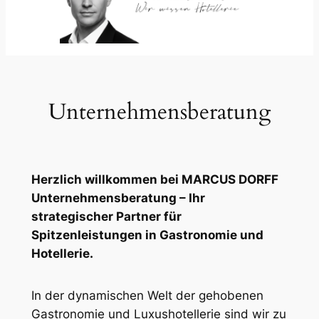
Unternehmensberatung
Herzlich willkommen bei MARCUS DORFF
Unternehmensberatung – Ihr
strategischer Partner für
Spitzenleistungen in Gastronomie und
Hotellerie.
In der dynamischen Welt der gehobenen
Gastronomie und Luxushotellerie sind wir zu