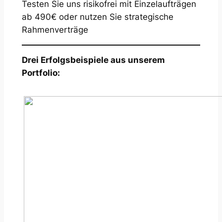
Testen Sie uns risikofrei mit Einzelaufträgen
ab 490€ oder nutzen Sie strategische
Rahmenverträge
Drei Erfolgsbeispiele aus unserem
Portfolio: